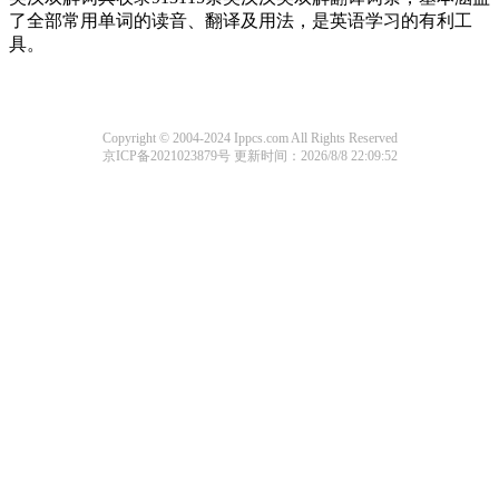
了全部常用单词的读音、翻译及用法，是英语学习的有利工
具。
Copyright © 2004-2024 Ippcs.com All Rights Reserved
京ICP备2021023879号
更新时间：2026/8/8 22:09:52