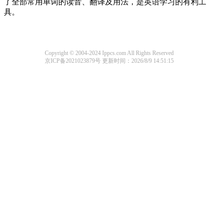
了全部常用单词的读音、翻译及用法，是英语学习的有利工
具。
Copyright © 2004-2024 Ippcs.com All Rights Reserved
京ICP备2021023879号
更新时间：2026/8/9 14:51:15